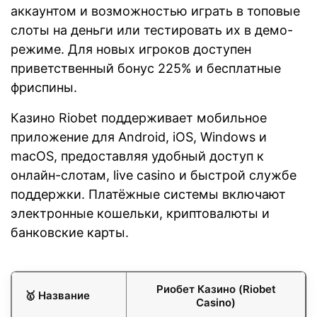
аккаунтом и возможностью играть в топовые
слоты на деньги или тестировать их в демо-
режиме. Для новых игроков доступен
приветственный бонус 225% и бесплатные
фриспины.
Казино Riobet поддерживает мобильное
приложение для Android, iOS, Windows и
macOS, предоставляя удобный доступ к
онлайн-слотам, live casino и быстрой службе
поддержки. Платёжные системы включают
электронные кошельки, криптовалюты и
банковские карты.
Риобет Казино (Riobet
🥇 Название
Casino)