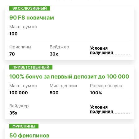
ЭКСКЛЮЗИВНЫЙ
90 FS новичкам
Макc. сумма
100
Фриспины
Вейджер
Условия
получения
70
30x
ПРИВЕТСТВЕННЫЙ
100% бонус за первый депозит до 100 000
Макc. сумма
Мин. депозит
Размер бонуса
100 000
500
100%
Вейджер
Условия
получения
35x
ФРИСПИНЫ
50 фриспинов