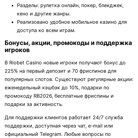
Разделы: рулетка онлайн, покер, блекджек,
кено и другие жанры.
Реализовано удобное мобильное казино для
доступа ко всем играм.
Бонусы, акции, промокоды и поддержка
игроков
В Riobet Casino новые игроки получают бонус до
225% на первый депозит и 70 фриспинов для
популярных слотов. Существуют регулярные акции:
еженедельный кэшбэк до 10%, подарки по
промокоду RB2026, бесплатные фриспины и
подарки за активность.
Для поддержки клиентов работает 24/7 служба
поддержки, доступная через чат, e-mail или
официальный Telegram. Любые вопросы по