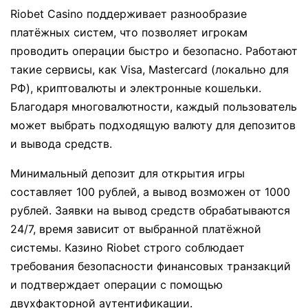
Riobet Casino поддерживает разнообразие
платёжных систем, что позволяет игрокам
проводить операции быстро и безопасно. Работают
такие сервисы, как Visa, Mastercard (локально для
РФ), криптовалюты и электронные кошельки.
Благодаря многовалютности, каждый пользователь
может выбрать подходящую валюту для депозитов
и вывода средств.
Минимальный депозит для открытия игры
составляет 100 рублей, а вывод возможен от 1000
рублей. Заявки на вывод средств обрабатываются
24/7, время зависит от выбранной платёжной
системы. Казино Riobet строго соблюдает
требования безопасности финансовых транзакций
и подтверждает операции с помощью
двухфакторной аутентификации.