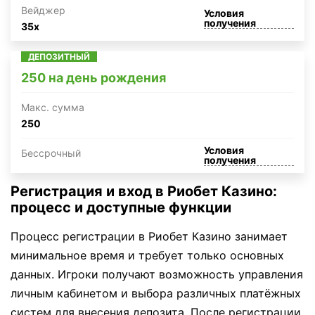
Вейджер
Условия
получения
35x
ДЕПОЗИТНЫЙ
250 на день рождения
Макc. сумма
250
Условия
Бессрочный
получения
Регистрация и вход в Риобет Казино:
процесс и доступные функции
Процесс регистрации в Риобет Казино занимает
минимальное время и требует только основных
данных. Игроки получают возможность управления
личным кабинетом и выбора различных платёжных
систем для внесения депозита. После регистрации